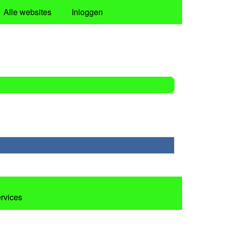
Alle websites
Inloggen
ervices