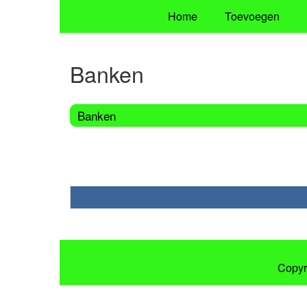
Home
Toevoegen
Banken
Banken
Copyr