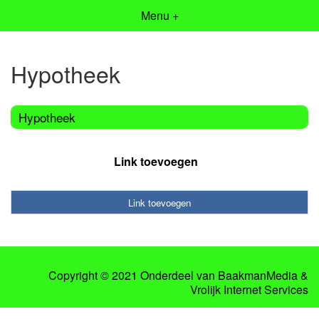
Menu +
Hypotheek
Hypotheek
Link toevoegen
Link toevoegen
Copyright © 2021 Onderdeel van
BaakmanMedia
&
Vrolijk Internet Services